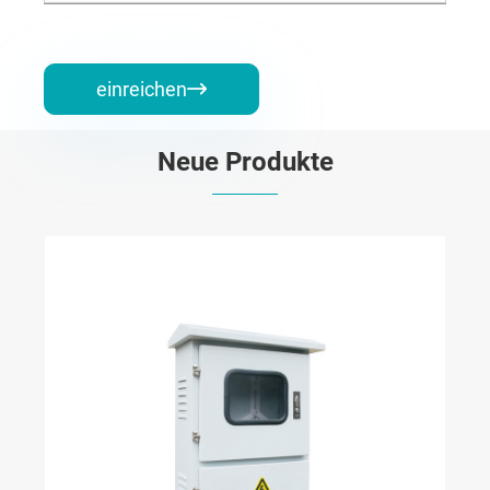
einreichen

Neue Produkte