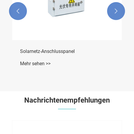


Solarnetz-Anschlusspanel
Mehr sehen >>
Nachrichtenempfehlungen