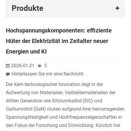
Produkte
Hochspannungskomponenten: effiziente
Hüter der Elektrizität im Zeitalter neuer
Energien und KI
2026-01-21
5
Hinterlassen Sie mir eine Nachricht
Der Kern technologischer Innovation liegt in der
Aufwertung von Materialien. Halbleitermaterialien der
dritten Generation wie Siliziumkarbid (SiC) und
Galliumnitrid (GaN) rücken aufgrund ihrer hervorragenden
Spannungsfestigkeit und Hochfrequenzeigenschaften in
den Fokus der Forschung und Entwicklung. Kürzlich hat