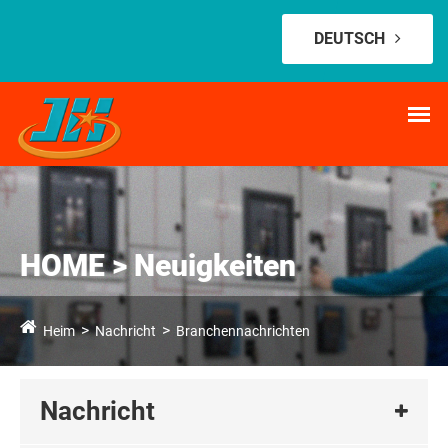
DEUTSCH
HOME > Neuigkeiten
Heim
Nachricht
Branchennachrichten
Nachricht