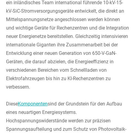
ein inländisches Team international führende 10-kV-15-
kV-SiC-Stromversorgungsgeräte entwickelt, die direkt an
Mittelspannungsnetze angeschlossen werden können
und wichtige Geräte für Rechenzentren und die Integration
neuer Energienetze bereitstellen. Gleichzeitig intensivieren
internationale Giganten ihre Zusammenarbeit bei der
Entwicklung einer neuen Generation von 650-V-GaN-
Geräten, die darauf abzielen, die Energieeffizienz in
verschiedenen Bereichen vom Schnellladen von
Elektrofahrzeugen bis hin zu KI-Rechenzentren zu
verbessern.
Diese
Komponenten
sind der Grundstein für den Aufbau
eines neuartigen Energiesystems.
Hochspannungswiderstände werden zur präzisen
Spannungsaufteilung und zum Schutz von Photovoltaik-